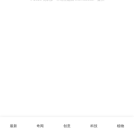
最新
奇闻
创意
科技
植物