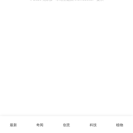
最新
奇闻
创意
科技
植物