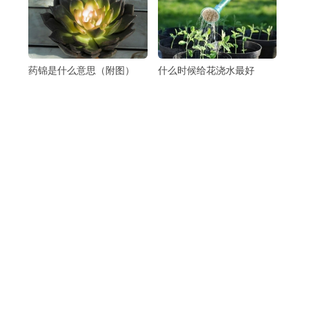
药锦是什么意思（附图）
什么时候给花浇水最好