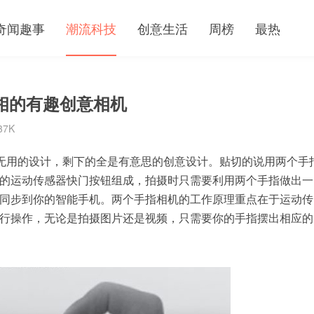
奇闻趣事
潮流科技
创意生活
周榜
最热
以照相的有趣创意相机
37K
有其它无用的设计，剩下的全是有意思的创意设计。贴切的说用两个手
的运动传感器快门按钮组成，拍摄时只需要利用两个手指做出一
同步到你的智能手机。两个手指相机的工作原理重点在于运动传
行操作，无论是拍摄图片还是视频，只需要你的手指摆出相应的