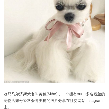
这只马尔济斯犬名叫美穗(Miho)，一个拥有8000多名粉丝的
宠物店账号经常会将美穗的照片分享在社交网站Instagram
上。