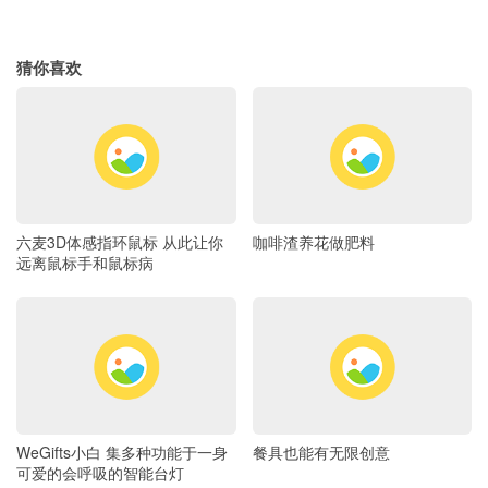
猜你喜欢
六麦3D体感指环鼠标 从此让你
咖啡渣养花做肥料
远离鼠标手和鼠标病
WeGifts小白 集多种功能于一身
餐具也能有无限创意
可爱的会呼吸的智能台灯