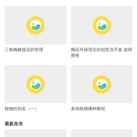
三角梅嫁接后的管理
顺应环保理念的创意洗手盘 值得
拥有
植物的别名（一）
多肉植物播种教程
最新发布