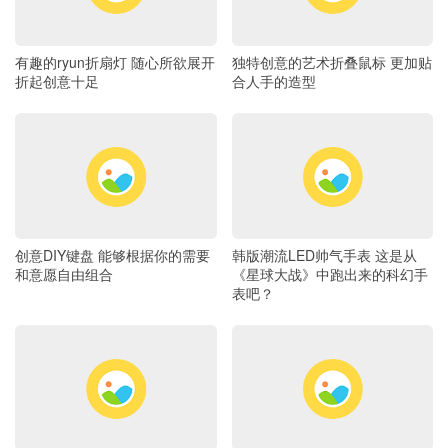
有趣的ryun折扇灯 随心所欲展开
独特创意的艺术折叠鼠标 更加贴
折起创意十足
合人手的造型
创意DIY键盘 能够根据你的需要
韩版潮流LED帅气手表 这是从
和意愿自由组合
《星球大战》中跑出来的科幻手
表吧？