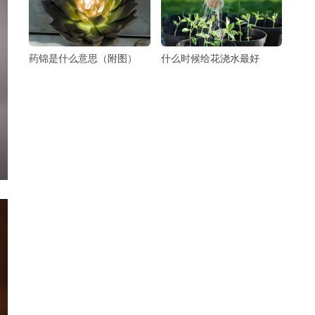
药锦是什么意思（附图）
什么时候给花浇水最好