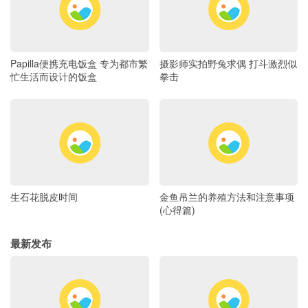
Papilla便携充电饭盒 专为都市繁
摄影师实拍野兔求偶 打斗激烈似
忙生活而设计的饭盒
拳击
生石花脱皮时间
金鱼吊兰的养殖方法和注意事项
(心得篇)
最新发布