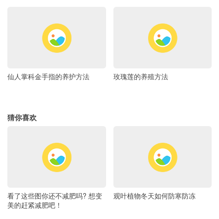
仙人掌科金手指的养护方法
玫瑰莲的养殖方法
猜你喜欢
看了这些图你还不减肥吗? 想变
观叶植物冬天如何防寒防冻
美的赶紧减肥吧！