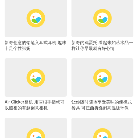
新奇创意的铅笔入耳式耳机 趣味
新奇的鸡蛋托 看起来如艺术品一
十足个性张扬
样让你早晨就有好心情
Air Clicker相机 用两根手指就可
让你随时随地享受美味的便携式
以照相的有趣创意相机
餐具 可扭曲折叠耐高温还环保