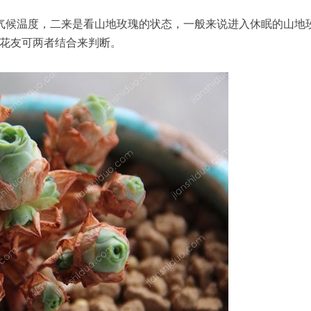
气候温度，二来是看山地玫瑰的状态，一般来说进入休眠的山地
花友可两者结合来判断。