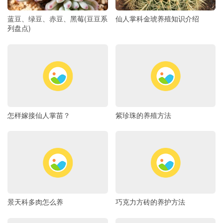
蓝豆、绿豆、赤豆、黑莓(豆豆系
仙人掌科金琥养殖知识介绍
列盘点)
怎样嫁接仙人掌苗？
紫珍珠的养殖方法
景天科多肉怎么养
巧克力方砖的养护方法