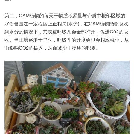
第二，CAM植物的每天干物质积累量与介质中根部区域的
水份含量在一定程度上正相关(水势)，在CAM植物能够吸收
到水分的情况下，其表皮呼吸孔会全部打开，促进C02的吸
收。当土壤逐渐干旱时，呼吸孔的开度会也会相应减小，从
而影响CO2的摄入，从而减少干物质的积累。