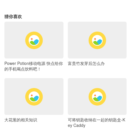
猜你喜欢
Power Potion移动电源 快点给你
富贵竹发芽后怎么办
的手机喝点饮料吧！
大花葱的相关知识
可将钥匙收纳在一起的钥匙盒-K
ey Caddy