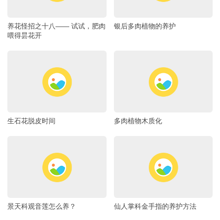
养花怪招之十八―― 试试，肥肉
银后多肉植物的养护
喂得昙花开
生石花脱皮时间
多肉植物木质化
景天科观音莲怎么养？
仙人掌科金手指的养护方法