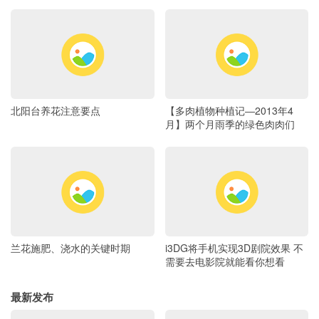
北阳台养花注意要点
【多肉植物种植记―2013年4
月】两个月雨季的绿色肉肉们
兰花施肥、浇水的关键时期
i3DG将手机实现3D剧院效果 不
需要去电影院就能看你想看
最新发布