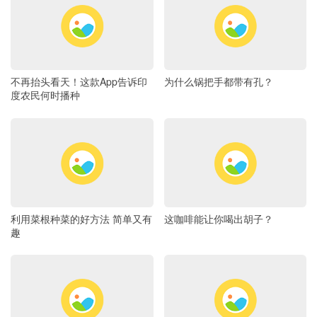
不再抬头看天！这款App告诉印
为什么锅把手都带有孔？
度农民何时播种
利用菜根种菜的好方法 简单又有
这咖啡能让你喝出胡子？
趣