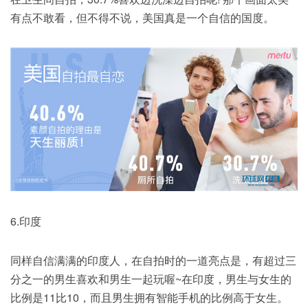
有点不敢看，但不得不说，美国真是一个自信的国度。
6.印度
同样自信满满的印度人，在自拍时的一道亮点是，有超过三
分之一的男生喜欢和男生一起玩喔~在印度，男生与女生的
比例是11比10，而且男生拥有智能手机的比例高于女生。