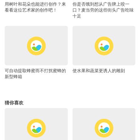
用树叶和花朵也能进行创作？来
你是否饿到想从广告牌上咬一
看看这位艺术家的创作吧！
口？麦当劳的这些街头广告吃味
十足
可自动提取蜂蜜而不打扰蜜蜂的
使水果和蔬菜更诱人的雕刻
新型蜂箱
猜你喜欢