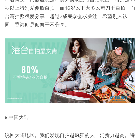
岁以上特别爱侧脸自拍，而16岁以下大多以剪刀手自拍。而
台湾拍照很爱分享，超过7成民众会求关注，希望别人认
同，香港则是倾向于不分享。
8.中国大陆
说回大陆地区。我们发现自拍越疯狂的人，消费力越高。特