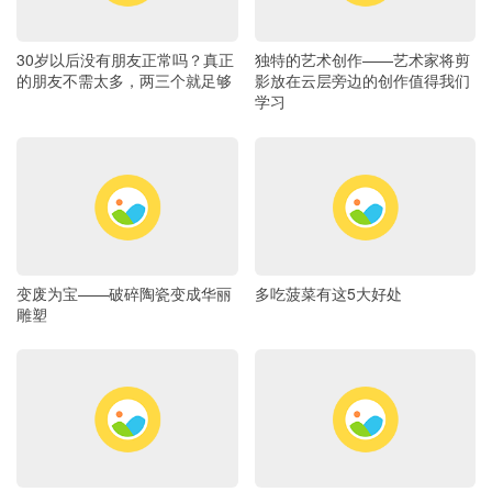
30岁以后没有朋友正常吗？真正
独特的艺术创作——艺术家将剪
的朋友不需太多，两三个就足够
影放在云层旁边的创作值得我们
学习
变废为宝——破碎陶瓷变成华丽
多吃菠菜有这5大好处
雕塑