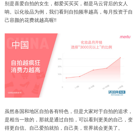
别是喜爱自拍的女生，都爱买买买，都是马云背后的女人
呐。以化妆品为例，我们看到自拍频率越高，每月投资于自
己容颜的花费就越高喔!!
虽然各国和地区自拍各有特色，但是大家对于自拍的追求，
是相当一致的，那就是通过自拍，可以看到更美的自己，变
得更自信。自己爱拍就拍，自己美，世界就会更美了。