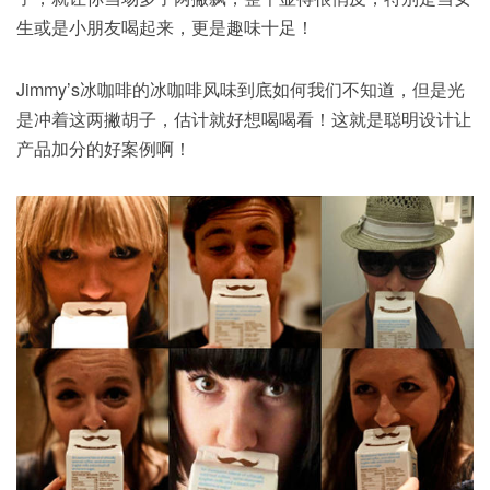
生或是小朋友喝起来，更是趣味十足！
Jimmy’s冰咖啡的冰咖啡风味到底如何我们不知道，但是光
是冲着这两撇胡子，估计就好想喝喝看！这就是聪明设计让
产品加分的好案例啊！