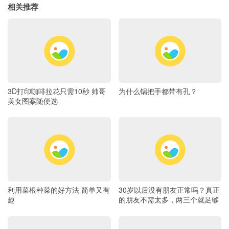
相关推荐
3D打印咖啡拉花只需10秒 帅哥
为什么锅把手都带有孔？
美女图案随便选
利用菜根种菜的好方法 简单又有
30岁以后没有朋友正常吗？真正
趣
的朋友不需太多，两三个就足够