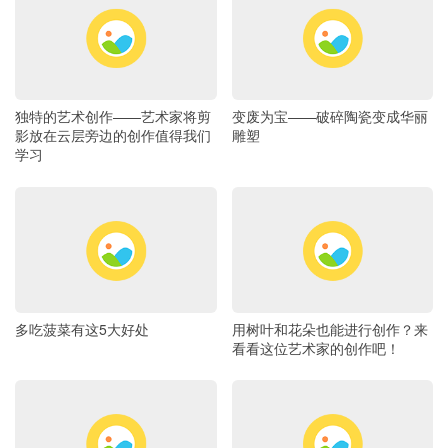
独特的艺术创作——艺术家将剪
变废为宝——破碎陶瓷变成华丽
影放在云层旁边的创作值得我们
雕塑
学习
多吃菠菜有这5大好处
用树叶和花朵也能进行创作？来
看看这位艺术家的创作吧！