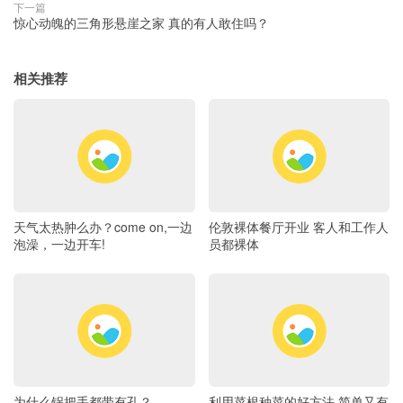
下一篇
惊心动魄的三角形悬崖之家 真的有人敢住吗？
相关推荐
天气太热肿么办？come on,一边
伦敦裸体餐厅开业 客人和工作人
泡澡，一边开车!
员都裸体
为什么锅把手都带有孔？
利用菜根种菜的好方法 简单又有