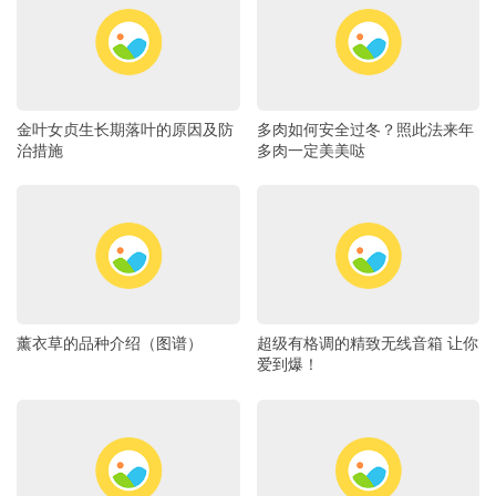
金叶女贞生长期落叶的原因及防
多肉如何安全过冬？照此法来年
治措施
多肉一定美美哒
薰衣草的品种介绍（图谱）
超级有格调的精致无线音箱 让你
爱到爆！