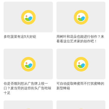
多吃菠菜有这5大好处
用树叶和花朵也能进行创作？来
看看这位艺术家的创作吧！
你是否饿到想从广告牌上咬一
可自动提取蜂蜜而不打扰蜜蜂的
口？麦当劳的这些街头广告吃味
新型蜂箱
十足