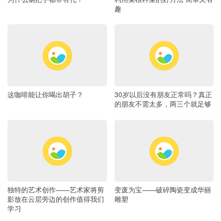
趣
这咖啡能让你喝出胡子？
30岁以后没有朋友正常吗？真正
的朋友不需太多，两三个就足够
独特的艺术创作——艺术家将剪
变废为宝——破碎陶瓷变成华丽
影放在云层旁边的创作值得我们
雕塑
学习