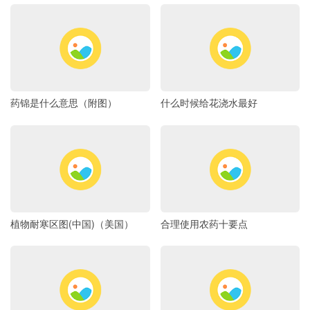
药锦是什么意思（附图）
什么时候给花浇水最好
植物耐寒区图(中国)（美国）
合理使用农药十要点