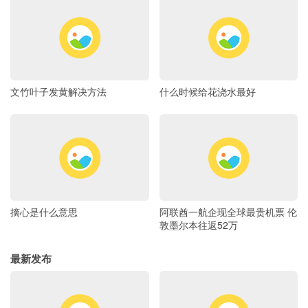
文竹叶子发黄解决方法
什么时候给花浇水最好
摘心是什么意思
阿联酋一航企现全球最贵机票 伦
敦墨尔本往返52万
最新发布