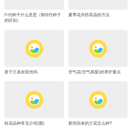
f1代种子什么意思（附f2代种子
夏季花卉防高温的方法
的区别）
君子兰喜欢阳光吗
空气花(空气凤梨)的养护要点
桂花品种常见介绍(图)
新挖回来的兰花怎么种?