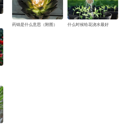
药锦是什么意思（附图）
什么时候给花浇水最好