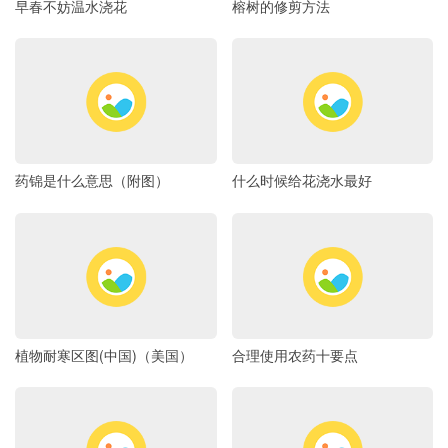
早春不妨温水浇花
榕树的修剪方法
药锦是什么意思（附图）
什么时候给花浇水最好
植物耐寒区图(中国)（美国）
合理使用农药十要点