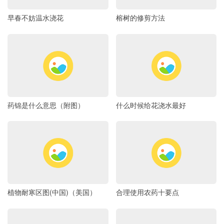
早春不妨温水浇花
榕树的修剪方法
药锦是什么意思（附图）
什么时候给花浇水最好
植物耐寒区图(中国)（美国）
合理使用农药十要点