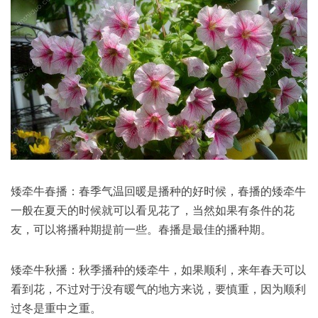
矮牵牛春播：春季气温回暖是播种的好时候，春播的矮牵牛
一般在夏天的时候就可以看见花了，当然如果有条件的花
友，可以将播种期提前一些。春播是最佳的播种期。
矮牵牛秋播：秋季播种的矮牵牛，如果顺利，来年春天可以
看到花，不过对于没有暖气的地方来说，要慎重，因为顺利
过冬是重中之重。