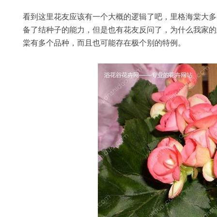
看到这里花友应该有一个大概的逻辑了吧，里格海棠大多
备了结种子的能力，但是也有花友反问了，为什么我家的
棠有多个品种，而且也可能存在极个别的特例。