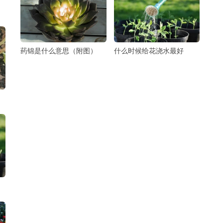
药锦是什么意思（附图）
什么时候给花浇水最好