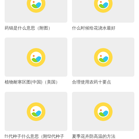
药锦是什么意思（附图）
什么时候给花浇水最好
植物耐寒区图(中国)（美国）
合理使用农药十要点
f1代种子什么意思（附f2代种子
夏季花卉防高温的方法