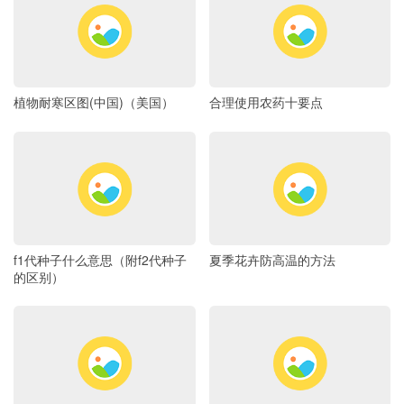
植物耐寒区图(中国)（美国）
合理使用农药十要点
f1代种子什么意思（附f2代种子
夏季花卉防高温的方法
的区别）