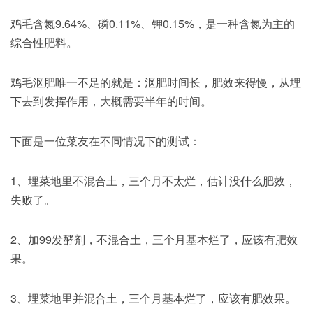
鸡毛含氮9.64%、磷0.11%、钾0.15%，是一种含氮为主的
综合性肥料。
鸡毛沤肥唯一不足的就是：沤肥时间长，肥效来得慢，从埋
下去到发挥作用，大概需要半年的时间。
下面是一位菜友在不同情况下的测试：
1、埋菜地里不混合土，三个月不太烂，估计没什么肥效，
失败了。
2、加99发酵剂，不混合土，三个月基本烂了，应该有肥效
果。
3、埋菜地里并混合土，三个月基本烂了，应该有肥效果。