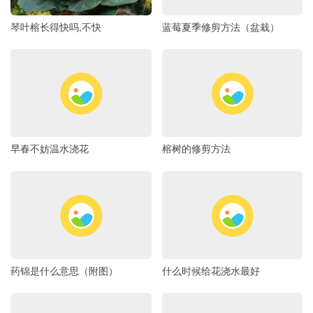
琴叶榕长得快吗,不快
蓝莓夏季修剪方法（盆栽）
早春不妨温水浇花
榕树的修剪方法
药锦是什么意思（附图）
什么时候给花浇水最好