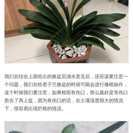
我们在结合上面给出的换盆后浇水意见后，还应该要注意一
个问题，我们在给君子兰换盆的时候可能会进行修根操作，
这个时候我们要注意，如果根部有伤口，那么最好是等伤口
愈合了再上盆，因为有伤口的话，在土壤湿度很大的情况
下，很容易出现烂根的情况。