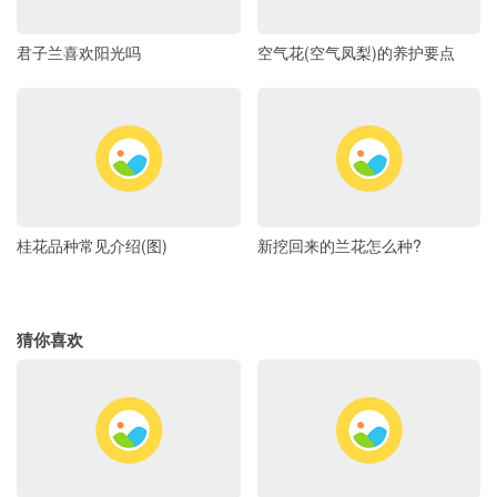
君子兰喜欢阳光吗
空气花(空气凤梨)的养护要点
桂花品种常见介绍(图)
新挖回来的兰花怎么种?
猜你喜欢