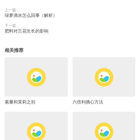
上一篇
绿萝滴水怎么回事（解析）
下一篇
肥料对兰花生长的影响
相关推荐
素馨和茉莉之别
六倍利摘心方法