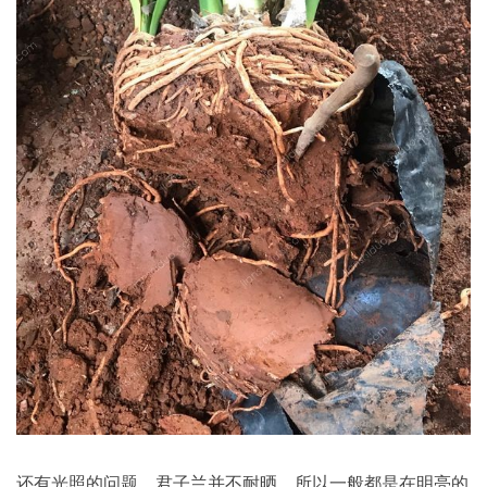
还有光照的问题，君子兰并不耐晒，所以一般都是在明亮的