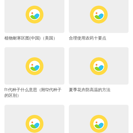
植物耐寒区图(中国)（美国）
合理使用农药十要点
f1代种子什么意思（附f2代种子
夏季花卉防高温的方法
的区别）