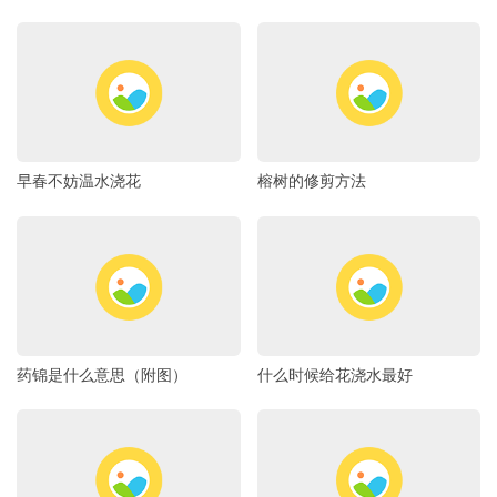
早春不妨温水浇花
榕树的修剪方法
药锦是什么意思（附图）
什么时候给花浇水最好