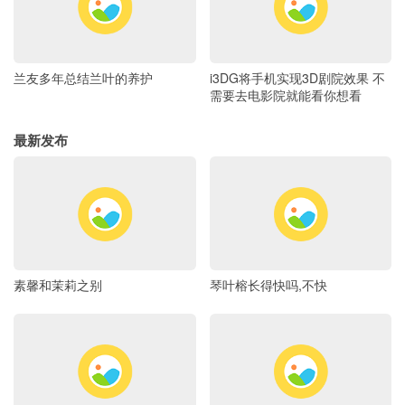
兰友多年总结兰叶的养护
i3DG将手机实现3D剧院效果 不
需要去电影院就能看你想看
最新发布
素馨和茉莉之别
琴叶榕长得快吗,不快