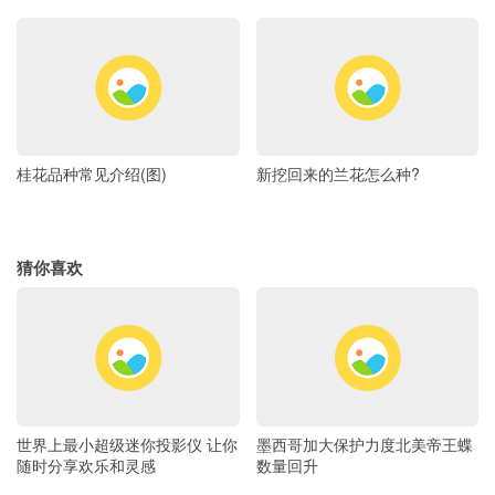
桂花品种常见介绍(图)
新挖回来的兰花怎么种?
猜你喜欢
世界上最小超级迷你投影仪 让你
墨西哥加大保护力度北美帝王蝶
随时分享欢乐和灵感
数量回升