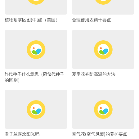
植物耐寒区图(中国)（美国）
合理使用农药十要点
f1代种子什么意思（附f2代种子
夏季花卉防高温的方法
的区别）
君子兰喜欢阳光吗
空气花(空气凤梨)的养护要点