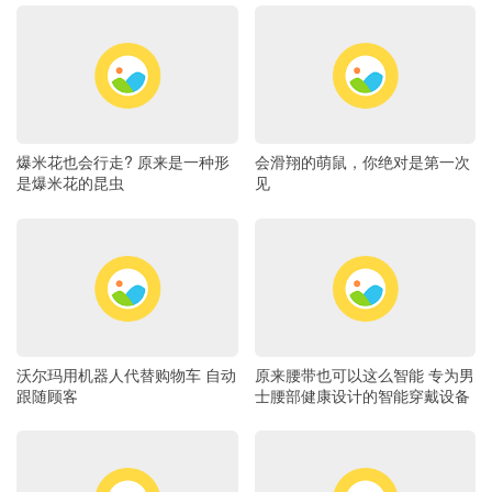
爆米花也会行走? 原来是一种形
会滑翔的萌鼠，你绝对是第一次
是爆米花的昆虫
见
沃尔玛用机器人代替购物车 自动
原来腰带也可以这么智能 专为男
跟随顾客
士腰部健康设计的智能穿戴设备