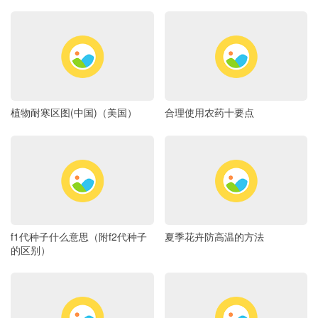
植物耐寒区图(中国)（美国）
合理使用农药十要点
f1代种子什么意思（附f2代种子
夏季花卉防高温的方法
的区别）