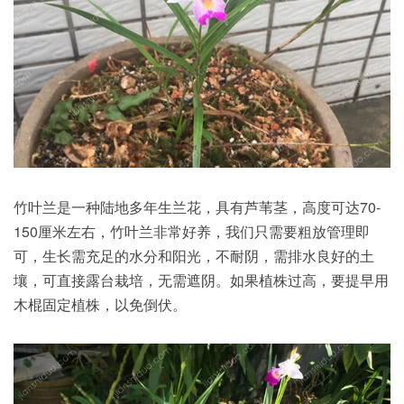
竹叶兰是一种陆地多年生兰花，具有芦苇茎，高度可达70-
150厘米左右，竹叶兰非常好养，我们只需要粗放管理即
可，生长需充足的水分和阳光，不耐阴，需排水良好的土
壤，可直接露台栽培，无需遮阴。如果植株过高，要提早用
木棍固定植株，以免倒伏。