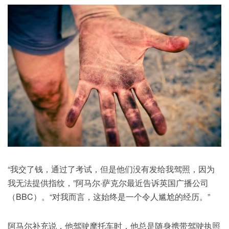
“我交了钱，通过了考试，但是他们没有发给我驾照，因为
我无法提供指纹，”阿马尔·萨克尔最近告诉英国广播公司
（BBC）。“对我而言，这始终是一个令人尴尬的经历。”
阿马尔补充说，他驾驶摩托车时，他总是随身携带驾驶执照