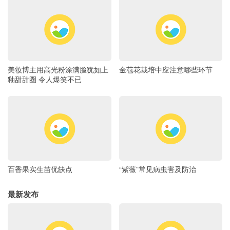
美妆博主用高光粉涂满脸犹如上
金苞花栽培中应注意哪些环节
釉甜甜圈 令人爆笑不已
百香果实生苗优缺点
“紫薇”常见病虫害及防治
最新发布