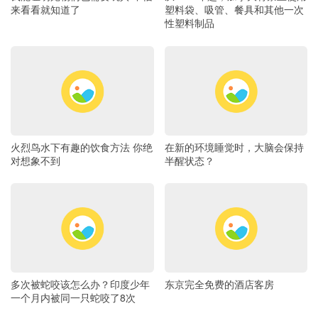
来看看就知道了
塑料袋、吸管、餐具和其他一次
性塑料制品
火烈鸟水下有趣的饮食方法 你绝
在新的环境睡觉时，大脑会保持
对想象不到
半醒状态？
多次被蛇咬该怎么办？印度少年
东京完全免费的酒店客房
一个月内被同一只蛇咬了8次