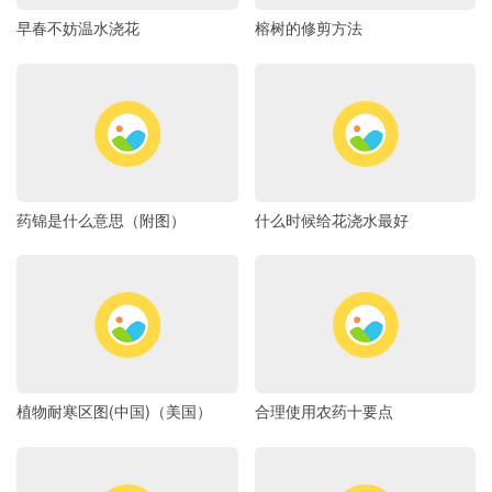
早春不妨温水浇花
榕树的修剪方法
药锦是什么意思（附图）
什么时候给花浇水最好
植物耐寒区图(中国)（美国）
合理使用农药十要点