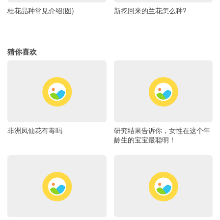
桂花品种常见介绍(图)
新挖回来的兰花怎么种?
猜你喜欢
非洲凤仙花有毒吗
研究结果告诉你，女性在这个年
龄生的宝宝最聪明！