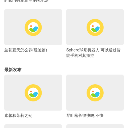
兰花夏天怎么养(经验篇)
Sphero球形机器人 可以通过智
能手机对其操控
最新发布
素馨和茉莉之别
琴叶榕长得快吗,不快