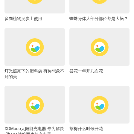
多肉植物泥炭土使用
蜘蛛身体大部分部位都是大脑？
灯光照亮下的塑料袋 有你想象不
昙花一年开几次花
到的美
XDModo太阳能充电器 专为解决
茶梅什么时候开花
iPhone续航而生的充电器