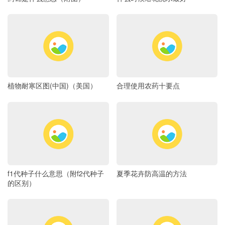
植物耐寒区图(中国)（美国）
合理使用农药十要点
f1代种子什么意思（附f2代种子
夏季花卉防高温的方法
的区别）