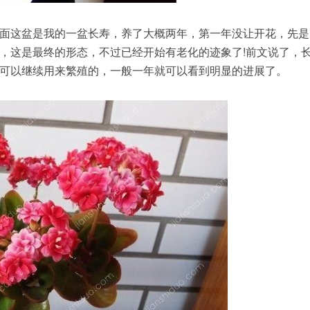
面这盆是我的一盆长寿，养了大概两年，第一年没让开花，先是
，这是最终的形态，不过已经开始有老化的迹象了!前文说了，
可以继续用来繁殖的，一般一年就可以看到明显的进展了。