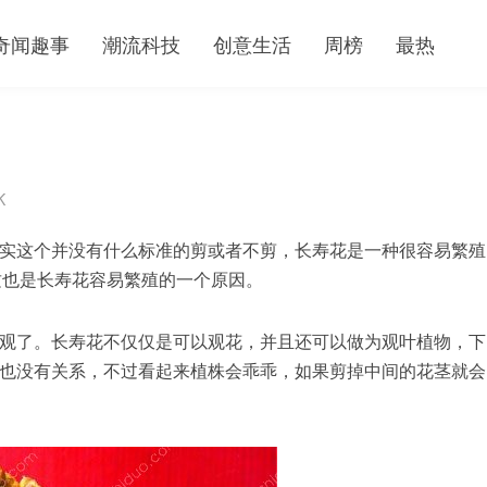
奇闻趣事
潮流科技
创意生活
周榜
最热
K
实这个并没有什么标准的剪或者不剪，长寿花是一种很容易繁殖
这也是长寿花容易繁殖的一个原因。
观了。长寿花不仅仅是可以观花，并且还可以做为观叶植物，下
也没有关系，不过看起来植株会乖乖，如果剪掉中间的花茎就会