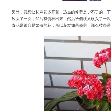
另外，要想让长寿花多开花，适当的修剪是少不了的，下
砍头了一次，然后有侧枝出来，然后给侧枝又砍头了一次
寿花是很容易繁殖的花，所以花友如果修剪，那么枝条是