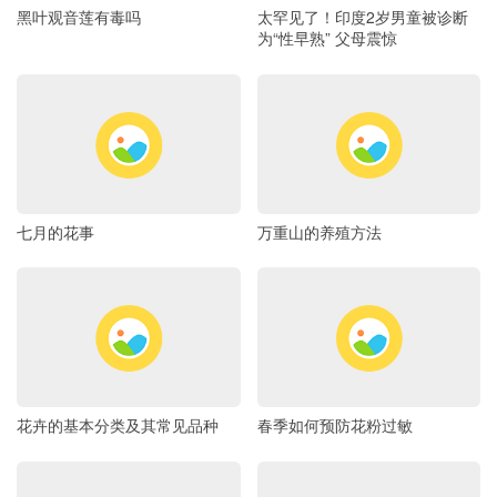
黑叶观音莲有毒吗
太罕见了！印度2岁男童被诊断
为“性早熟” 父母震惊
七月的花事
万重山的养殖方法
花卉的基本分类及其常见品种
春季如何预防花粉过敏