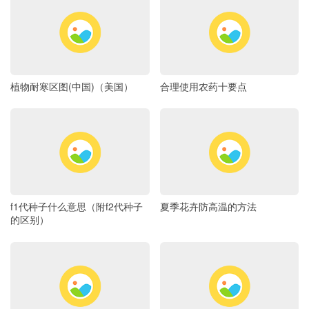
植物耐寒区图(中国)（美国）
合理使用农药十要点
f1代种子什么意思（附f2代种子
夏季花卉防高温的方法
的区别）